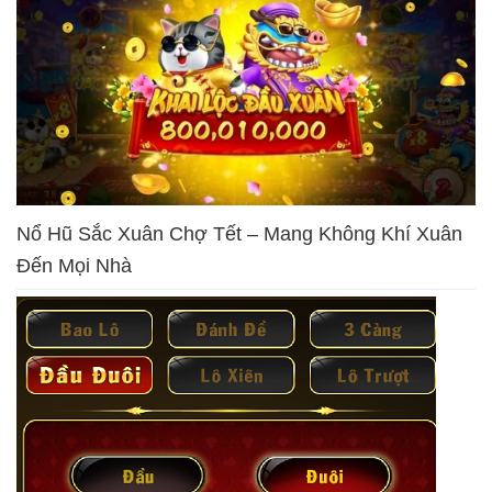
Nổ Hũ Sắc Xuân Chợ Tết – Mang Không Khí Xuân
Đến Mọi Nhà