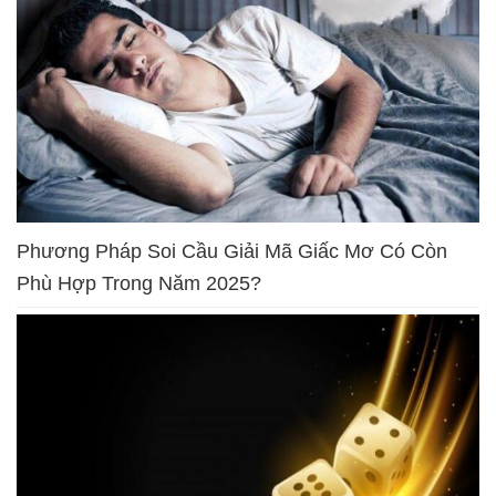
Phương Pháp Soi Cầu Giải Mã Giấc Mơ Có Còn
Phù Hợp Trong Năm 2025?