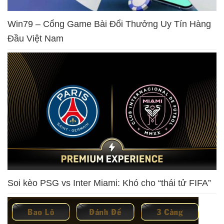
Win79 – Cổng Game Bài Đổi Thưởng Uy Tín Hàng
Đầu Việt Nam
Soi kèo PSG vs Inter Miami: Khó cho “thái tử FIFA”