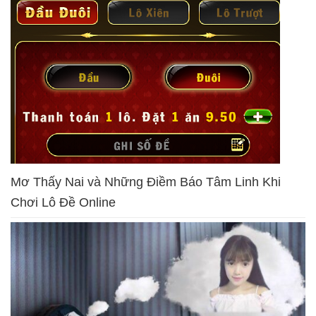
Mơ Thấy Nai và Những Điềm Báo Tâm Linh Khi
Chơi Lô Đề Online