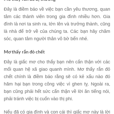
Đây là điềm báo về việc bạn cần yêu thương, quan
tâm các thành viên trong gia đình nhiều hơn. Gia
đình là nơi ta sinh ra, lớn lên và trưởng thành, cũng
là nhà để trở về của chúng ta. Các bạn hãy chăm
sóc, quan tâm người thân vô bờ bến nhé.
Mơ thấy rắn đỏ chết
Đây là giấc mơ cho thấy bạn nên cẩn thận với các
mối quan hệ xã giao quanh mình. Mơ thấy rắn đỏ
chết chính là điềm báo rằng sẽ có kẻ xấu nào đó
hãm hại bạn trong công việc vì ghen tỵ. Ngoài ra,
bạn cũng phải hết sức cẩn thận về lời ăn tiếng nói,
phải tránh việc bị cuốn vào thị phi.
Nếu đã có gia đình và con cái thì giấc mơ này là lời