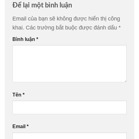
Để lại một bình luận
Email của bạn sẽ không được hiển thị công
khai.
Các trường bắt buộc được đánh dấu
*
Bình luận
*
Tên
*
Email
*