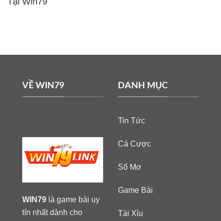
Tại Win79
VỀ WIN79
DANH MỤC
Tin Tức
Cá Cược
Sổ Mơ
Game Bài
WIN79
là game bài uy
tín nhất dành cho
Tài Xỉu