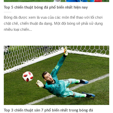
Top 5 chiến thuật bóng đá phổ biến nhất hiện nay
Bóng đá được xem là vua của các môn thể thao với lối chơi
chặt chẽ, chiến thuật đa dạng. Một đội bóng sẽ phải sử dụng
nhiều loại chiến...
Top 3 chiến thuật sân 7 phổ biến nhất trong bóng đá