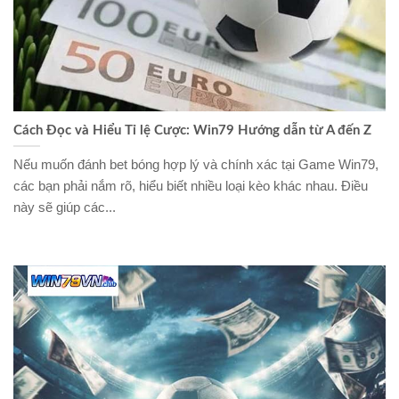
Cách Đọc và Hiểu Tỉ lệ Cược: Win79 Hướng dẫn từ A đến Z
Nếu muốn đánh bet bóng hợp lý và chính xác tại Game Win79,
các bạn phải nắm rõ, hiểu biết nhiều loại kèo khác nhau. Điều
này sẽ giúp các...