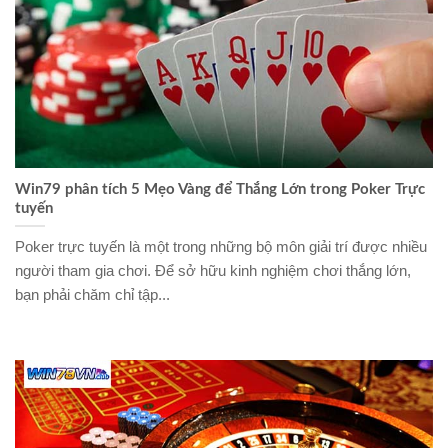
Win79 phân tích 5 Mẹo Vàng để Thắng Lớn trong Poker Trực
tuyến
Poker trực tuyến là một trong những bộ môn giải trí được nhiều
người tham gia chơi. Để sở hữu kinh nghiệm chơi thắng lớn,
bạn phải chăm chỉ tập...