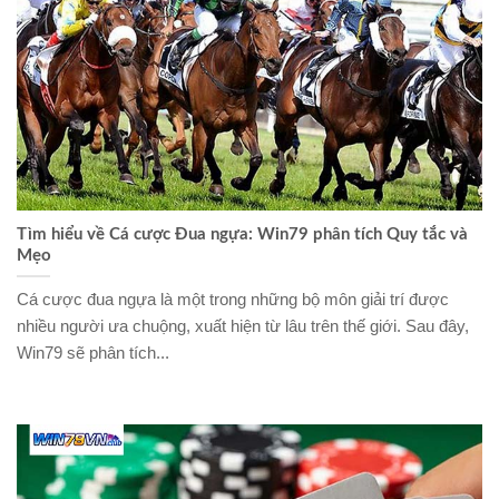
Tìm hiểu về Cá cược Đua ngựa: Win79 phân tích Quy tắc và
Mẹo
Cá cược đua ngựa là một trong những bộ môn giải trí được
nhiều người ưa chuộng, xuất hiện từ lâu trên thế giới. Sau đây,
Win79 sẽ phân tích...