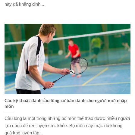
này đã khẳng định...
Các kỹ thuật đánh cầu lông cơ bản dành cho người mới nhập
môn
Cầu lông là một trong những bộ môn thể thao được nhiều người
lựa chọn để rèn luyện sức khỏe. Bộ môn này mặc dù không
quá khó luyện tập...