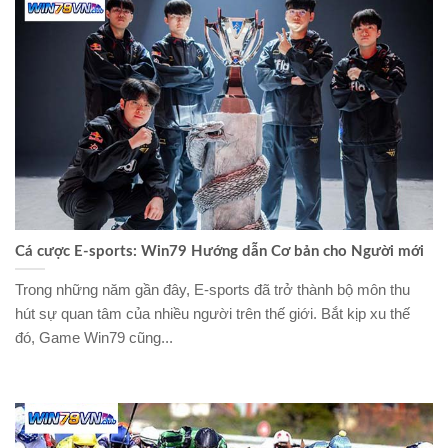
Cá cược E-sports: Win79 Hướng dẫn Cơ bản cho Người mới
Trong những năm gần đây, E-sports đã trở thành bộ môn thu
hút sự quan tâm của nhiều người trên thế giới. Bắt kịp xu thế
đó, Game Win79 cũng...