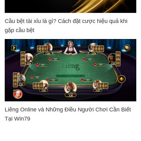
Cầu bệt tài xỉu là gì? Cách đặt cược hiệu quả khi
gặp cầu bệt
Liêng Online và Những Điều Người Chơi Cần Biết
Tại Win79