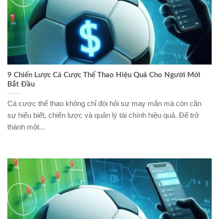
9 Chiến Lược Cá Cược Thể Thao Hiệu Quả Cho Người Mới
Bắt Đầu
Cá cược thể thao không chỉ đòi hỏi sự may mắn mà còn cần
sự hiểu biết, chiến lược và quản lý tài chính hiệu quả. Để trở
thành một...