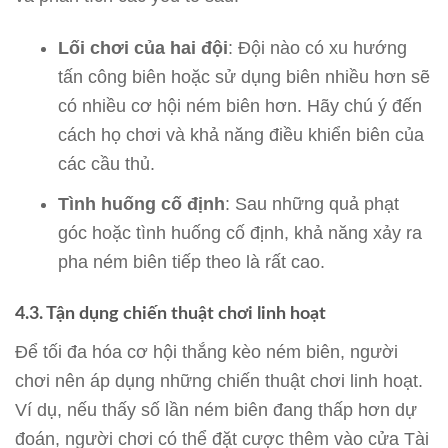
Lối chơi của hai đội
: Đội nào có xu hướng
tấn công biên hoặc sử dụng biên nhiều hơn sẽ
có nhiều cơ hội ném biên hơn. Hãy chú ý đến
cách họ chơi và khả năng điều khiển biên của
các cầu thủ.
Tình huống cố định
: Sau những quả phạt
góc hoặc tình huống cố định, khả năng xảy ra
pha ném biên tiếp theo là rất cao.
4.3. Tận dụng chiến thuật chơi linh hoạt
Để tối đa hóa cơ hội thắng kèo ném biên, người
chơi nên áp dụng những chiến thuật chơi linh hoạt.
Ví dụ, nếu thấy số lần ném biên đang thấp hơn dự
đoán, người chơi có thể đặt cược thêm vào cửa Tài