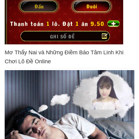
Mơ Thấy Nai và Những Điềm Báo Tâm Linh Khi
Chơi Lô Đề Online