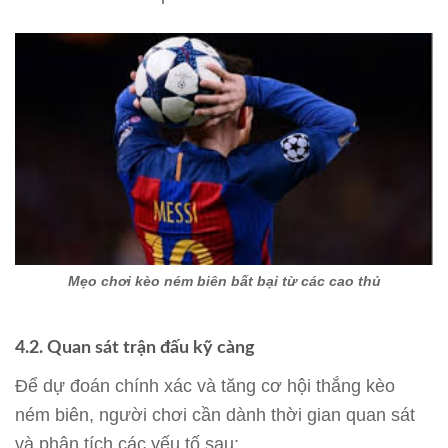
Mẹo chơi kèo ném biên bất bại từ các cao thủ
4.2. Quan sát trận đấu kỹ càng
Để dự đoán chính xác và tăng cơ hội thắng kèo
ném biên, người chơi cần dành thời gian quan sát
và phân tích các yếu tố sau: