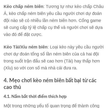
Kèo chấp ném biên
: Tương tự như kèo chấp Châu
Á, kèo chấp ném biên yêu cầu người chơi dự đoán
đội nào sẽ có nhiều lần ném biên hơn. Cổng game
sẽ cung cấp tỷ lệ chấp cụ thể và người chơi sẽ dựa
vào đó để đặt cược.
Kèo Tài/Xỉu ném biên
: Loại kèo này yêu cầu người
chơi dự đoán tổng số lần ném biên của cả hai đội
trong suốt trận đấu sẽ cao hơn (Tài) hay thấp hơn
(Xỉu) so với con số mà nhà cái đưa ra.
4. Mẹo chơi kèo ném biên bất bại từ các
cao thủ
4.1. Nắm bắt thời điểm thích hợp
Một trong những yếu tố quan trọng để thành công