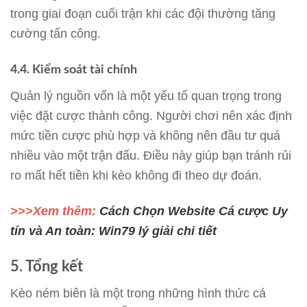
trong giai đoạn cuối trận khi các đội thường tăng
cường tấn công.
4.4. Kiểm soát tài chính
Quản lý nguồn vốn là một yếu tố quan trọng trong
việc đặt cược thành công. Người chơi nên xác định
mức tiền cược phù hợp và không nên đầu tư quá
nhiều vào một trận đấu. Điều này giúp bạn tránh rủi
ro mất hết tiền khi kèo không đi theo dự đoán.
>>>Xem thêm:
Cách Chọn Website Cá cược Uy
tín và An toàn: Win79 lý giải chi tiết
5. Tổng kết
Kèo ném biên là một trong những hình thức cá