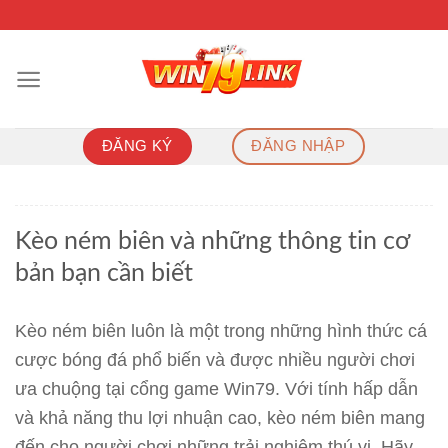
Chuyển
đến
nội
dung
ĐĂNG KÝ
ĐĂNG NHẬP
Kèo ném biên và những thông tin cơ
bản bạn cần biết
Kèo ném biên luôn là một trong những hình thức cá
cược bóng đá phổ biến và được nhiều người chơi
ưa chuộng tại cổng game Win79. Với tính hấp dẫn
và khả năng thu lợi nhuận cao, kèo ném biên mang
đến cho người chơi những trải nghiệm thú vị. Hãy