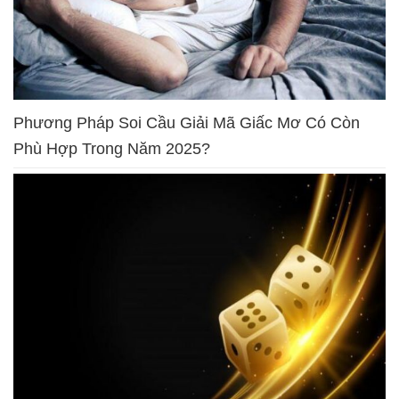
Phương Pháp Soi Cầu Giải Mã Giấc Mơ Có Còn
Phù Hợp Trong Năm 2025?