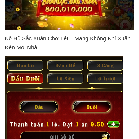
Nổ Hũ Sắc Xuân Chợ Tết – Mang Không Khí Xuân
Đến Mọi Nhà