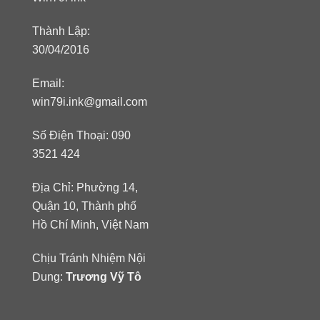
Thành Lập:
30/04/2016
Email:
win79i.ink@gmail.com
Số Điện Thoại: 090
3521 424
Địa Chỉ: Phường 14,
Quận 10, Thành phố
Hồ Chí Minh, Việt Nam
Chịu Tránh Nhiệm Nội
Dung:
Trương Vỹ Tô