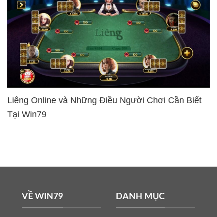
Liêng Online và Những Điều Người Chơi Cần Biết
Tại Win79
VỀ WIN79
DANH MỤC