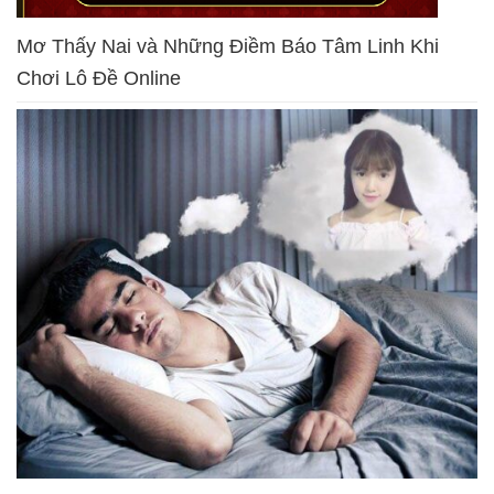
Mơ Thấy Nai và Những Điềm Báo Tâm Linh Khi
Chơi Lô Đề Online