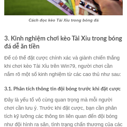
Cách đọc kèo Tài Xỉu trong bóng đá
3. Kinh nghiệm chơi kèo Tài Xỉu trong bóng
đá dễ ăn tiền
Để có thể đặt cược chính xác và giành chiến thắng
khi chơi kèo Tài Xỉu trên Win79, người chơi cần
nắm rõ một số kinh nghiệm từ các cao thủ như sau:
3.1. Phân tích thông tin đội bóng trước khi đặt cược
Đây là yếu tố vô cùng quan trọng mà mỗi người
chơi cần lưu ý. Trước khi đặt cược, bạn cần phân
tích kỹ lưỡng các thông tin liên quan đến đội bóng
như đội hình ra sân, tình trạng chấn thương của các