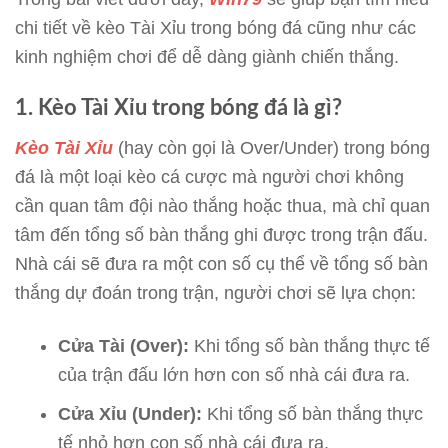
chi tiết về kèo Tài Xỉu trong bóng đá cũng như các
kinh nghiệm chơi để dễ dàng giành chiến thắng.
1. Kèo Tài Xỉu trong bóng đá là gì?
Kèo Tài Xỉu
(hay còn gọi là Over/Under) trong bóng
đá là một loại kèo cá cược mà người chơi không
cần quan tâm đội nào thắng hoặc thua, mà chỉ quan
tâm đến tổng số bàn thắng ghi được trong trận đấu.
Nhà cái sẽ đưa ra một con số cụ thể về tổng số bàn
thắng dự đoán trong trận, người chơi sẽ lựa chọn:
Cửa Tài (Over):
Khi tổng số bàn thắng thực tế
của trận đấu lớn hơn con số nhà cái đưa ra.
Cửa Xỉu (Under):
Khi tổng số bàn thắng thực
tế nhỏ hơn con số nhà cái đưa ra.