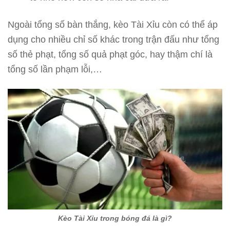
Ngoài tổng số bàn thắng, kèo Tài Xỉu còn có thể áp
dụng cho nhiều chỉ số khác trong trận đấu như tổng
số thẻ phạt, tổng số quả phạt góc, hay thậm chí là
tổng số lần phạm lỗi,…
Kèo Tài Xỉu trong bóng đá là gì?