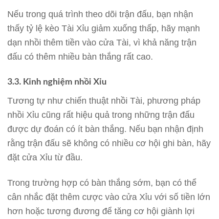
Nếu trong quá trình theo dõi trận đấu, bạn nhận
thấy tỷ lệ kèo Tài Xỉu giảm xuống thấp, hãy mạnh
dạn nhồi thêm tiền vào cửa Tài, vì khả năng trận
đấu có thêm nhiều bàn thắng rất cao.
3.3. Kinh nghiệm nhồi Xỉu
Tương tự như chiến thuật nhồi Tài, phương pháp
nhồi Xỉu cũng rất hiệu quả trong những trận đấu
được dự đoán có ít bàn thắng. Nếu bạn nhận định
rằng trận đấu sẽ không có nhiều cơ hội ghi bàn, hãy
đặt cửa Xỉu từ đầu.
Trong trường hợp có bàn thắng sớm, bạn có thể
cân nhắc đặt thêm cược vào cửa Xỉu với số tiền lớn
hơn hoặc tương đương để tăng cơ hội giành lợi