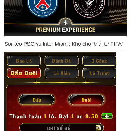
Soi kèo PSG vs Inter Miami: Khó cho “thái tử FIFA”