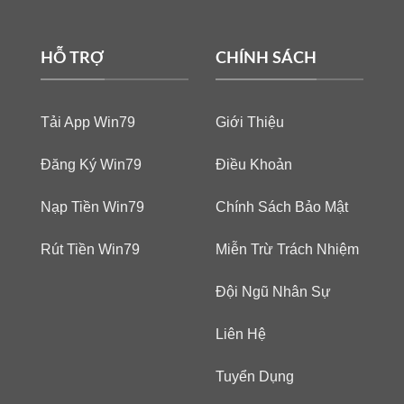
HỖ TRỢ
CHÍNH SÁCH
Tải App Win79
Giới Thiệu
Đăng Ký Win79
Điều Khoản
Nạp Tiền Win79
Chính Sách Bảo Mật
Rút Tiền Win79
Miễn Trừ Trách Nhiệm
Đội Ngũ Nhân Sự
Liên Hệ
Tuyển Dụng