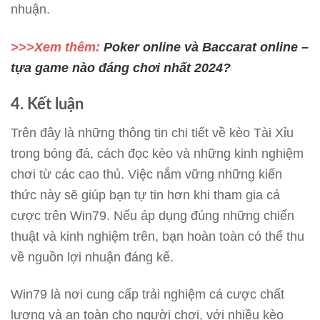
nhuận.
>>>Xem thêm:
Poker online và Baccarat online –
tựa game nào đáng chơi nhất 2024?
4. Kết luận
Trên đây là những thông tin chi tiết về kèo Tài Xỉu
trong bóng đá, cách đọc kèo và những kinh nghiệm
chơi từ các cao thủ. Việc nắm vững những kiến
thức này sẽ giúp bạn tự tin hơn khi tham gia cá
cược trên Win79. Nếu áp dụng đúng những chiến
thuật và kinh nghiệm trên, bạn hoàn toàn có thể thu
về nguồn lợi nhuận đáng kể.
Win79 là nơi cung cấp trải nghiệm cá cược chất
lượng và an toàn cho người chơi, với nhiều kèo