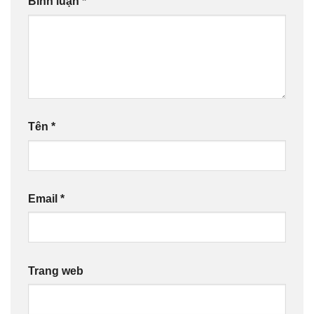
Bình luận
*
Tên
*
Email
*
Trang web