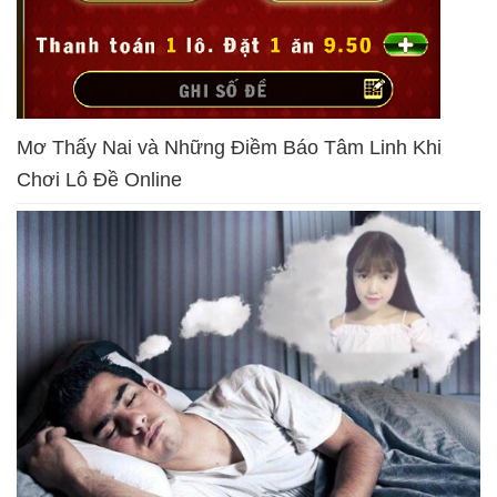
Mơ Thấy Nai và Những Điềm Báo Tâm Linh Khi
Chơi Lô Đề Online