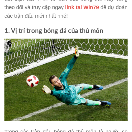
theo dõi và truy cập ngay
link tai Win79
để dự đoán
các trận đấu mới nhất nhé!
1. Vị trí trong bóng đá của thủ môn
Trong các trận đấu bóng đá thủ môn là người sẽ