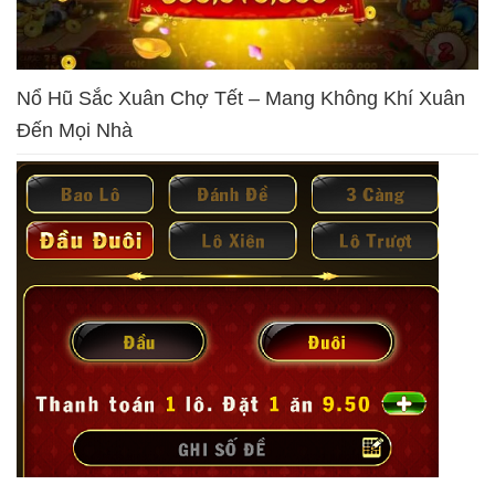
Nổ Hũ Sắc Xuân Chợ Tết – Mang Không Khí Xuân
Đến Mọi Nhà