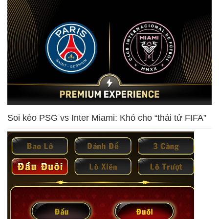
Soi kèo PSG vs Inter Miami: Khó cho “thái tử FIFA”