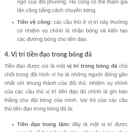
ngờ của đối phương. Họ cũng có thể tham gia
tấn công bằng cách chuyền bóng.
Tiền vệ công:
các cầu thủ ở vị trí này thường
có nhiệm vụ chính là nhận bóng và kiến tạo
các đường bóng cho tiền đạo.
4. Vị trí tiền đạo trong bóng đá
Tiền đạo được coi là một
vị trí trong bóng đá
chủ
chốt trong đội hình vì họ là những người đứng gần
nhất với khung thành của đối thủ. Nhiệm vụ chính
của các cầu thủ vị trí tiền đạo đó chính là ghi bàn
thắng cho đội bóng của mình. Vai trò của các cầu
thủ tiền đạo trong bóng đá là:
Tiền đạo trung tâm:
đây là một vị trí được