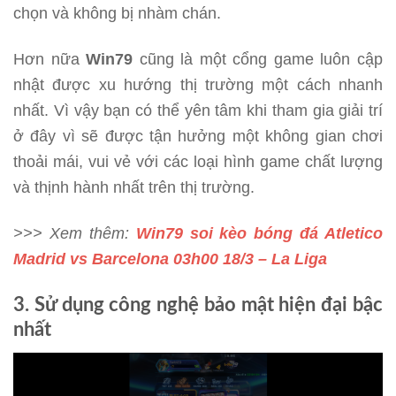
chọn và không bị nhàm chán.
Hơn nữa
Win79
cũng là một cổng game luôn cập
nhật được xu hướng thị trường một cách nhanh
nhất. Vì vậy bạn có thể yên tâm khi tham gia giải trí
ở đây vì sẽ được tận hưởng một không gian chơi
thoải mái, vui vẻ với các loại hình game chất lượng
và thịnh hành nhất trên thị trường.
>>> Xem thêm:
Win79 soi kèo bóng đá Atletico
Madrid vs Barcelona 03h00 18/3 – La Liga
3. Sử dụng công nghệ bảo mật hiện đại bậc
nhất