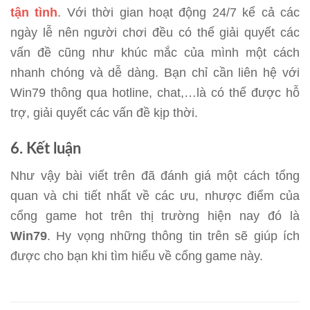
tận tình
. Với thời gian hoạt động 24/7 kể cả các
ngày lễ nên người chơi đều có thể giải quyết các
vấn đề cũng như khúc mắc của mình một cách
nhanh chóng và dễ dàng. Bạn chỉ cần liên hệ với
Win79 thông qua hotline, chat,…là có thể được hỗ
trợ, giải quyết các vấn đề kịp thời.
6. Kết luận
Như vậy bài viết trên đã đánh giá một cách tổng
quan và chi tiết nhất về các ưu, nhược điểm của
cổng game hot trên thị trường hiện nay đó là
Win79
. Hy vọng những thông tin trên sẽ giúp ích
được cho bạn khi tìm hiểu về cổng game này.