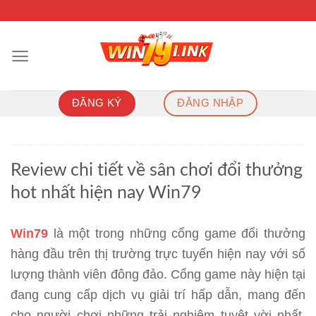
Chuyển
đến
nội
dung
ĐĂNG KÝ
ĐĂNG NHẬP
Review chi tiết về sân chơi đổi thưởng
hot nhất hiện nay Win79
Win79
là một trong những cổng game đổi thưởng
hàng đầu trên thị trường trực tuyến hiện nay với số
lượng thành viên đông đảo. Cổng game này hiện tại
đang cung cấp dịch vụ giải trí hấp dẫn, mang đến
cho người chơi những trải nghiệm tuyệt vời nhất.