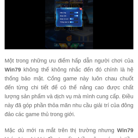
Một trong những ưu điểm hấp dẫn người chơi của
Win79
không thể không nhắc đến đó chính là hệ
thống bảo mật. Cổng game này luôn chau chuốt
đến từng chi tiết để có thể nâng cao được chất
lượng sản phẩm và dịch vụ mà mình cung cấp. Điều
này đã góp phần thỏa mãn nhu cầu giải trí của đông
đảo các game thủ trong giới.
Mặc dù mới ra mắt trên thị trường nhưng
Win79