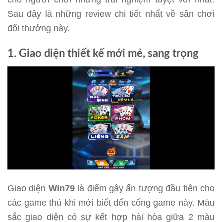
Sau đây là những review chi tiết nhất về sân chơi
đổi thưởng này.
1. Giao diện thiết kế mới mẻ, sang trọng
Giao diện
Win79
là điểm gây ấn tượng đầu tiên cho
các game thủ khi mới biết đến cổng game này. Màu
sắc giao diện có sự kết hợp hài hòa giữa 2 màu