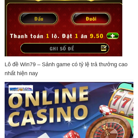
Lô đề Win79 – Sảnh game có tỷ lệ trả thưởng cao
nhất hiện nay