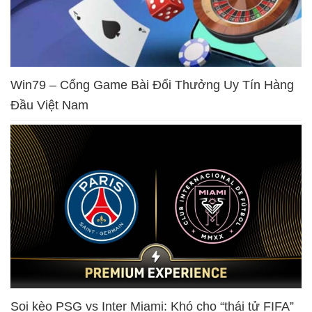
Win79 – Cổng Game Bài Đổi Thưởng Uy Tín Hàng
Đầu Việt Nam
Soi kèo PSG vs Inter Miami: Khó cho “thái tử FIFA”