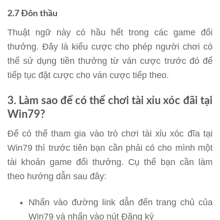
2.7 Đôn thầu
Thuật ngữ này có hầu hết trong các game đổi
thưởng. Đây là kiểu cược cho phép người chơi có
thể sử dụng tiền thưởng từ ván cược trước đó để
tiếp tục đặt cược cho ván cược tiếp theo.
3. Làm sao để có thể chơi tài xỉu xóc đãi tại
Win79?
Để có thể tham gia vào trò chơi tài xỉu xóc đĩa tại
Win79 thì trước tiên bạn cần phải có cho mình một
tài khoản game đổi thưởng. Cụ thể bạn cần làm
theo hướng dẫn sau đây:
Nhấn vào đường link dẫn đến trang chủ của
Win79 và nhấn vào nút Đăng ký