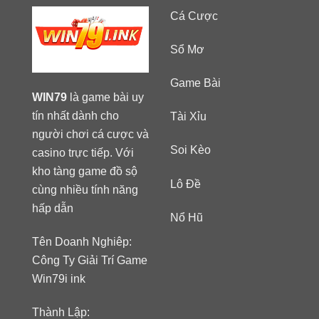
Cá Cược
Sổ Mơ
Game Bài
WIN79
là game bài uy
tín nhất dành cho
Tài Xỉu
người chơi cá cược và
Soi Kèo
casino trực tiếp. Với
kho tàng game đồ sộ
Lô Đề
cùng nhiều tính năng
hấp dẫn
Nổ Hũ
Tên Doanh Nghiêp:
Công Ty Giải Trí Game
Win79i ink
Thành Lập: