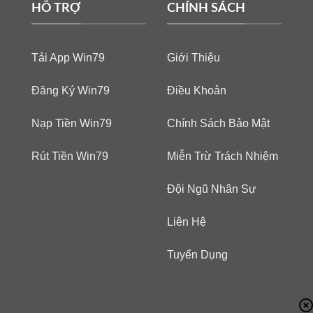
HỖ TRỢ
CHÍNH SÁCH
Tải App Win79
Giới Thiệu
Đăng Ký Win79
Điều Khoản
Nạp Tiền Win79
Chính Sách Bảo Mật
Rút Tiền Win79
Miễn Trừ Trách Nhiệm
Đội Ngũ Nhân Sự
Liên Hệ
Tuyển Dụng