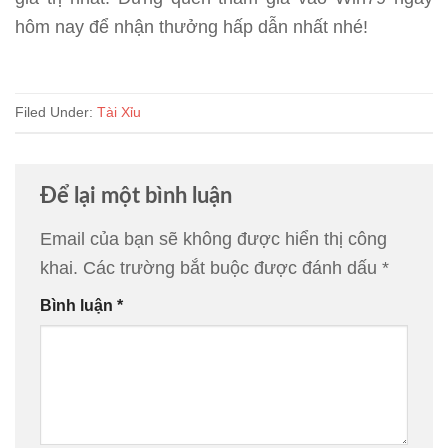
hôm nay để nhận thưởng hấp dẫn nhất nhé!
Filed Under:
Tài Xỉu
Để lại một bình luận
Email của bạn sẽ không được hiển thị công
khai.
Các trường bắt buộc được đánh dấu
*
Bình luận
*