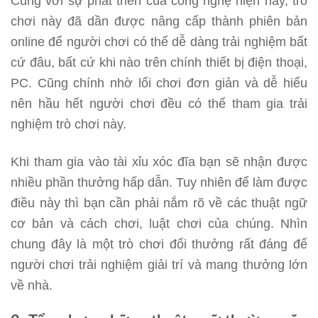
Cùng với sự phát triển của công nghệ hiện nay, trò
chơi này đã dần được nâng cấp thành phiên bản
online để người chơi có thể dễ dàng trải nghiệm bất
cứ đâu, bất cứ khi nào trên chính thiết bị điện thoại,
PC. Cũng chính nhờ lối chơi đơn giản và dễ hiểu
nên hầu hết người chơi đều có thể tham gia trải
nghiệm trò chơi này.
Khi tham gia vào tài xỉu xóc đĩa bạn sẽ nhận được
nhiều phần thưởng hấp dẫn. Tuy nhiên để làm được
điều này thì bạn cần phải nắm rõ về các thuật ngữ
cơ bản và cách chơi, luật chơi của chúng. Nhìn
chung đây là một trò chơi đổi thưởng rất đáng để
người chơi trải nghiệm giải trí và mang thưởng lớn
về nhà.