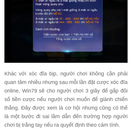
Khác với xóc đĩa bịp, người chơi không cần phải
quan tâm nhiều nhưng sau mỗi lần đặt cược xóc đĩa
online, Win79 sẽ cho người chơi 3 giây để gấp đôi
số tiền cược nếu người chơi muốn để giành chiến
thắng. Đây được xem là cơ hội nhưng cũng có thể
là một bước đi sai lầm dẫn đến trường hợp người
chơi bị trắng tay nếu ra quyết định theo cảm tính.