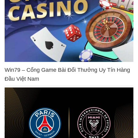
Win79 – Cổng Game Bài Đổi Thưởng Uy Tín Hàng
Đầu Việt Nam